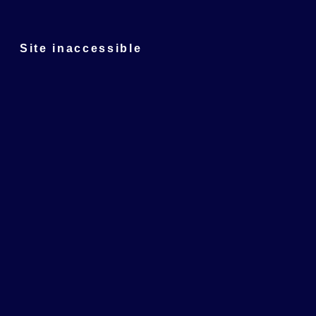
Site inaccessible